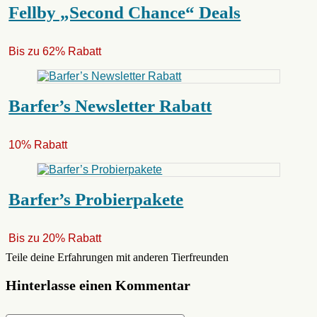
Fellby „Second Chance“ Deals
Bis zu 62% Rabatt
Barfer’s Newsletter Rabatt
10% Rabatt
Barfer’s Probierpakete
Bis zu 20% Rabatt
Teile deine Erfahrungen mit anderen Tierfreunden
Hinterlasse einen Kommentar