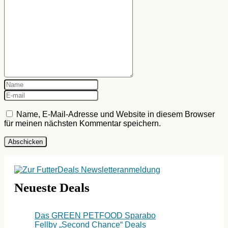
Name, E-Mail-Adresse und Website in diesem Browser
für meinen nächsten Kommentar speichern.
Neueste Deals
Das GREEN PETFOOD Sparabo
Fellby „Second Chance“ Deals