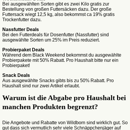
Bei ausgewählten Sorten gibt es zwei Kilo gratis zur
Bestellung von großen Futtersäcken dazu. Der große
Futtersack wiegt 12,5 kg, also bekommst ca 19% gratis
Trockenfutter dazu.
Nassfutter Deals
Bei den Futterdeals für Dosenfutter (Nassfutter) sind
ausgewählte Sorten um 25% im Preis reduziert.
Probierpaket Deals
Während dem Black Weekend bekommst du ausgewählte
Probierpakete mit 50% Rabatt. Pro Haushalt bitte nur ein
Probierpaket!
Snack Deals
Aus ausgewählte Snacks gibts bis zu 50% Rabatt. Pro
Haushalt sind nur zwei Artikel erlaubt.
Warum ist die Abgabe pro Haushalt bei
manchen Produkten begrenzt?
Die Angebote und Rabatte von Wildborn sind wirklich gut. So
gut dass sich vermutlich sehr viele Schnäppchenjäger auf