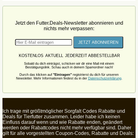
Jetzt den Futter.Deals-Newsletter abonnieren und
nichts mehr verpassen:
KOSTENLOS
AKTUELL
JEDERZEIT ABBESTELLBAR
Sobald du dich einträgst, schicken wir dir eine Mail mit einem
Bestätigungslink. Schau auch in deinem Spamordner nach!
Durch das klicken auf
"Eintragen"
registrierst du dich für unseren
Newsletter. Mehr Informationen findest du in der
Datenschutzerklärung
.
Ich trage mit größtmöglicher Sorgfalt Codes Rabatte und
Deals für Tierfutter zusammen. Leider habe ich keinen
Einfluss darauf wenn und wie Rabatte enden, geändert
werden oder Rabattcodes nicht mehr verfügbar sind. Daher
gilt für alle vorgestellten Coupon-Codes, Rabatte und Deals: