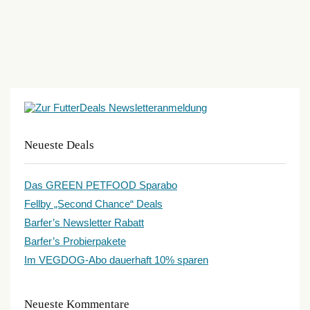
Neueste Deals
Das GREEN PETFOOD Sparabo
Fellby „Second Chance“ Deals
Barfer’s Newsletter Rabatt
Barfer’s Probierpakete
Im VEGDOG-Abo dauerhaft 10% sparen
Neueste Kommentare