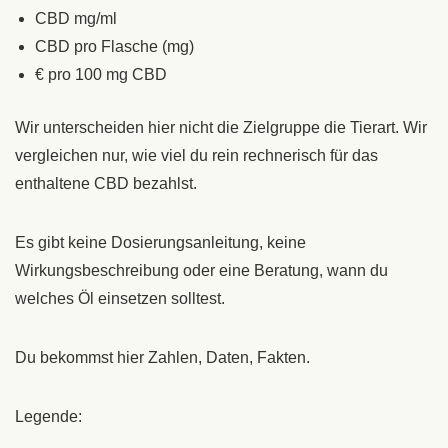
CBD mg/ml
CBD pro Flasche (mg)
€ pro 100 mg CBD
Wir unterscheiden hier nicht die Zielgruppe die Tierart. Wir
vergleichen nur, wie viel du rein rechnerisch für das
enthaltene CBD bezahlst.
Es gibt keine Dosierungsanleitung, keine
Wirkungsbeschreibung oder eine Beratung, wann du
welches Öl einsetzen solltest.
Du bekommst hier Zahlen, Daten, Fakten.
Legende: