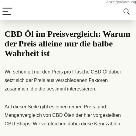
Skip
to
Content
CBD Öl im Preisvergleich: Warum
der Preis alleine nur die halbe
Wahrheit ist
Wir sehen oft nur den Preis pro Flasche CBD Öl dabei
setzt sich der Preis aus verschiedenen Faktoren
zusammen, die die bestimmt interessieren.
Auf dieser Seite gibt es einen reinen Preis- und
Mengenvergleich von CBD Ölen der hier vorgestellten
CBD Shops. Wir vergleichen dabei diese Kennzahlen: