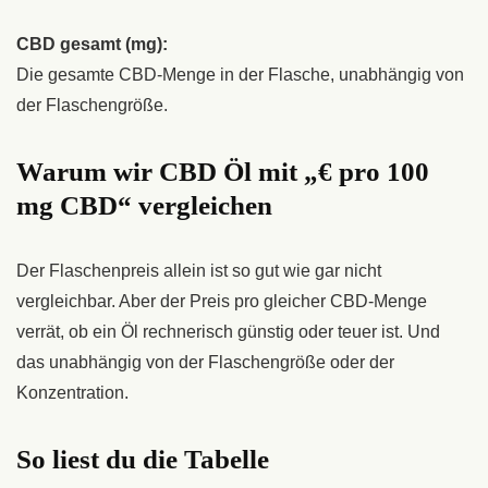
CBD gesamt (mg):
Die gesamte CBD-Menge in der Flasche, unabhängig von
der Flaschengröße.
Warum wir CBD Öl mit „€ pro 100
mg CBD“ vergleichen
Der Flaschenpreis allein ist so gut wie gar nicht
vergleichbar. Aber der Preis pro gleicher CBD-Menge
verrät, ob ein Öl rechnerisch günstig oder teuer ist. Und
das unabhängig von der Flaschengröße oder der
Konzentration.
So liest du die Tabelle