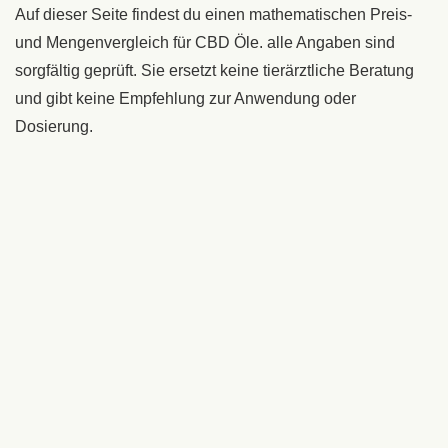
Auf dieser Seite findest du einen mathematischen Preis-
und Mengenvergleich für CBD Öle. alle Angaben sind
sorgfältig geprüft. Sie ersetzt keine tierärztliche Beratung
und gibt keine Empfehlung zur Anwendung oder
Dosierung.