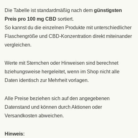
Die Tabelle ist standardmäßig nach dem
günstigsten
Preis pro 100 mg CBD
sortiert.
So kannst du die einzelnen Produkte mit unterschiedlicher
Flaschengröße und CBD-Konzentration direkt miteinander
vergleichen.
Werte mit Sternchen oder Hinweisen sind berechnet
bziehungsweise hergeleitet, wenn im Shop nicht alle
Daten identisch zur Mehrheit vorlagen.
Alle Preise beziehen sich auf den angegebenen
Datenstand und können durch Aktionen oder
Versandkosten abweichen.
Hinweis: