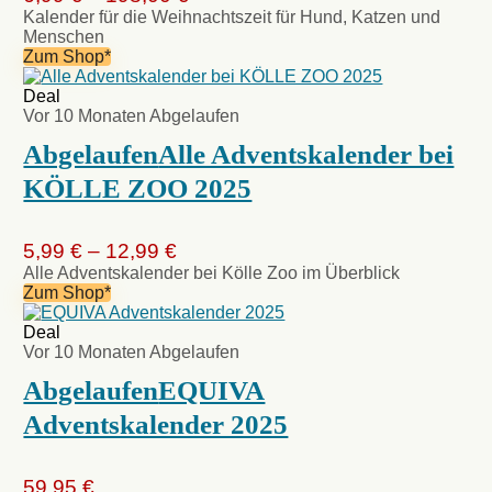
Kalender für die Weihnachtszeit für Hund, Katzen und
Menschen
Zum Shop*
Deal
Vor 10 Monaten
Abgelaufen
Abgelaufen
Alle Adventskalender bei
KÖLLE ZOO 2025
5,99 € – 12,99 €
Alle Adventskalender bei Kölle Zoo im Überblick
Zum Shop*
Deal
Vor 10 Monaten
Abgelaufen
Abgelaufen
EQUIVA
Adventskalender 2025
59,95 €