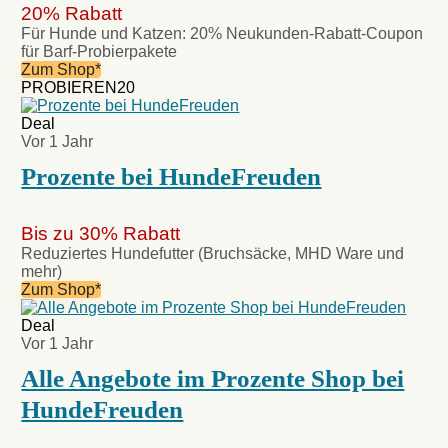
20% Rabatt
Für Hunde und Katzen: 20% Neukunden-Rabatt-Coupon
für Barf-Probierpakete
Zum Shop*
PROBIEREN20
Deal
Vor 1 Jahr
Prozente bei HundeFreuden
Bis zu 30% Rabatt
Reduziertes Hundefutter (Bruchsäcke, MHD Ware und
mehr)
Zum Shop*
Deal
Vor 1 Jahr
Alle Angebote im Prozente Shop bei
HundeFreuden