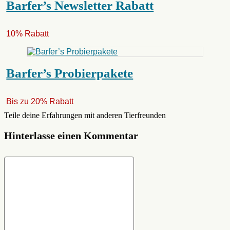
Barfer’s Newsletter Rabatt
10% Rabatt
Barfer’s Probierpakete
Bis zu 20% Rabatt
Teile deine Erfahrungen mit anderen Tierfreunden
Hinterlasse einen Kommentar