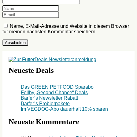
Name, E-Mail-Adresse und Website in diesem Browser
für meinen nächsten Kommentar speichern.
Neueste Deals
Das GREEN PETFOOD Sparabo
Fellby „Second Chance“ Deals
Barfer’s Newsletter Rabatt
Barfer’s Probierpakete
Im VEGDOG-Abo dauerhaft 10% sparen
Neueste Kommentare