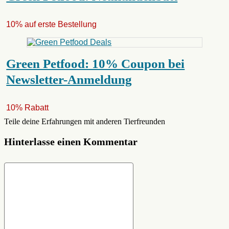
10% auf erste Bestellung
Green Petfood: 10% Coupon bei
Newsletter-Anmeldung
10% Rabatt
Teile deine Erfahrungen mit anderen Tierfreunden
Hinterlasse einen Kommentar