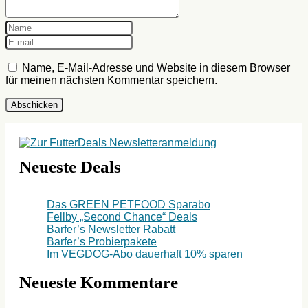
Name, E-Mail-Adresse und Website in diesem Browser
für meinen nächsten Kommentar speichern.
Neueste Deals
Das GREEN PETFOOD Sparabo
Fellby „Second Chance“ Deals
Barfer’s Newsletter Rabatt
Barfer’s Probierpakete
Im VEGDOG-Abo dauerhaft 10% sparen
Neueste Kommentare