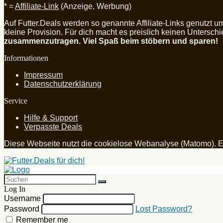
* =
Affiliate-Link
(Anzeige, Werbung)
Auf Futter.Deals werden so genannte Affiliate-Links genutzt 
kleine Provision. Für dich macht es preislich keinen Untersch
zusammenzutragen. Viel Spaß beim stöbern und sparen!
Informationen
Impressum
Datenschutzerklärung
Service
Hilfe & Support
Verpasste Deals
Diese Webseite nutzt die cookielose Webanalyse (Matomo). E
Log In
Username
Password
Lost Password?
Remember me