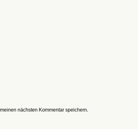
r meinen nächsten Kommentar speichern.