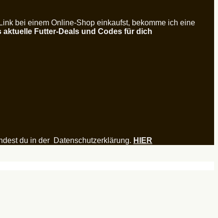
 Link bei einem Online-Shop einkaufst, bekomme ich eine
s aktuelle Futter-Deals und Codes für dich
ndest du in der Datenschutzerklärung.
HIER