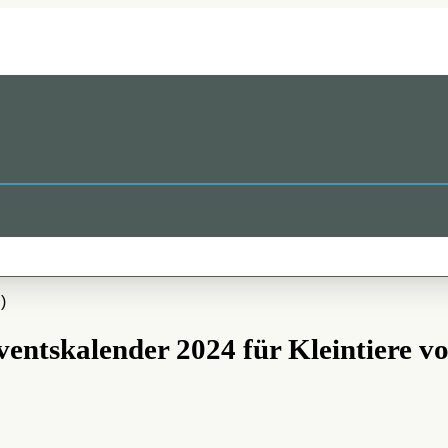
ventskalender 2024 für Kleintiere vo