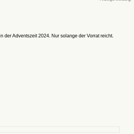
der Adventszeit 2024. Nur solange der Vorrat reicht.