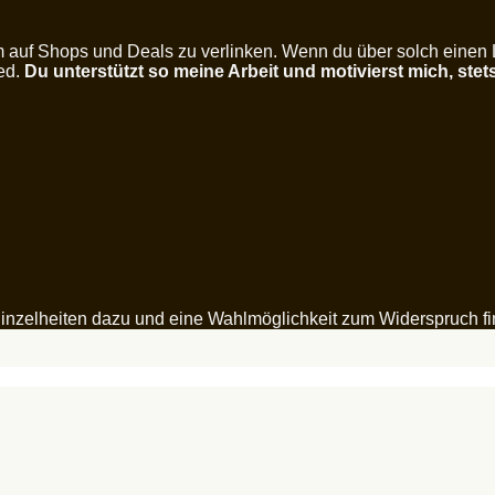
um auf Shops und Deals zu verlinken. Wenn du über solch einen
ied.
Du unterstützt so meine Arbeit und motivierst mich, stet
inzelheiten dazu und eine Wahlmöglichkeit zum Widerspruch fi