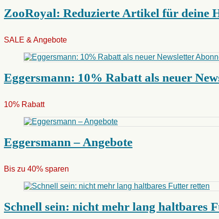
ZooRoyal: Reduzierte Artikel für deine 
SALE & Angebote
Eggersmann: 10% Rabatt als neuer News
10% Rabatt
Eggersmann – Angebote
Bis zu 40% sparen
Schnell sein: nicht mehr lang haltbares F