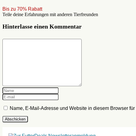
Bis zu 70% Rabatt
Teile deine Erfahrungen mit anderen Tierfreunden
Hinterlasse einen Kommentar
Name, E-Mail-Adresse und Website in diesem Browser fü