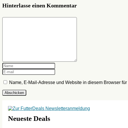
Hinterlasse einen Kommentar
Name, E-Mail-Adresse und Website in diesem Browser fü
Neueste Deals