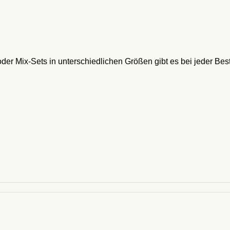
der Mix-Sets in unterschiedlichen Größen gibt es bei jeder Bes