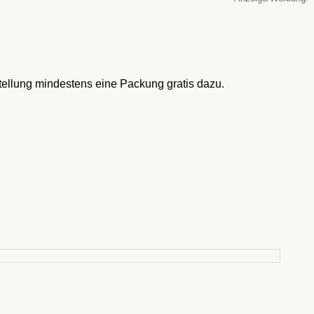
tellung mindestens eine Packung gratis dazu.