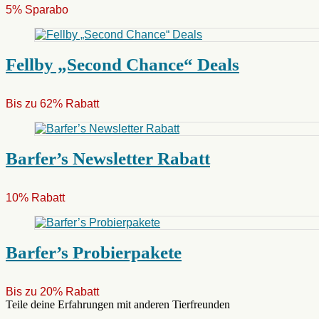
5% Sparabo
Fellby „Second Chance“ Deals
Bis zu 62% Rabatt
Barfer’s Newsletter Rabatt
10% Rabatt
Barfer’s Probierpakete
Bis zu 20% Rabatt
Teile deine Erfahrungen mit anderen Tierfreunden