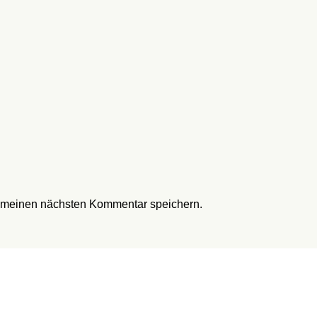
r meinen nächsten Kommentar speichern.