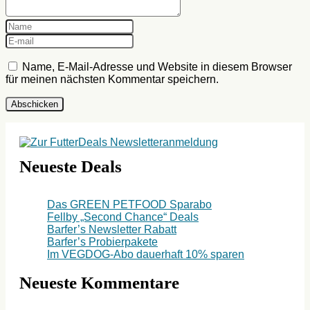
Name, E-Mail-Adresse und Website in diesem Browser
für meinen nächsten Kommentar speichern.
Neueste Deals
Das GREEN PETFOOD Sparabo
Fellby „Second Chance“ Deals
Barfer’s Newsletter Rabatt
Barfer’s Probierpakete
Im VEGDOG-Abo dauerhaft 10% sparen
Neueste Kommentare