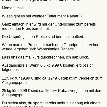
Moment mal!
Wieso gibt es bei weniger Futter mehr Rabatt??
Ganz einfach, hier wird nur der Unterschied zum bereits
reduzierten Preis berechnet.
Die Ursprünglichen Preise sind bereits rabattiert.
Wenn man die Preise nur nach dem Grundpreis berechnen
würde, ergeben sich Wahnsinnige Rabatte.
Lass uns das mal kurz durchrechnen, ich hab Bock.
Ausgangspreis: Wenn 0,5 kg 9,99 € kosten, ergibt sich
folgendes:
12,5 kg für 19,99 € sind ca. 1249% Rabatt im Vergleich zum
Ausgangspreis.
25 kg für 29,99 € sind ca. 1665% Rabatt verglichen mit dem
Ausgangspreis.
Du siehst also, du sparst bereits mehr als genug mit einem