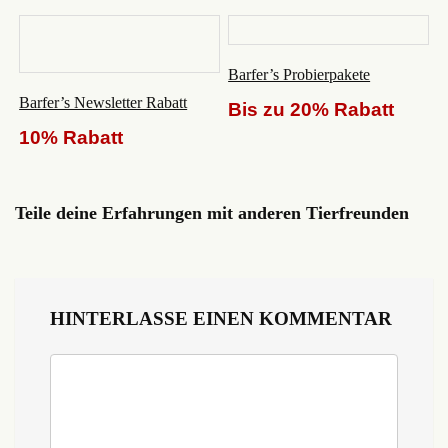
Barfer’s Probierpakete
Barfer’s Newsletter Rabatt
Bis zu 20% Rabatt
10% Rabatt
Teile deine Erfahrungen mit anderen Tierfreunden
HINTERLASSE EINEN KOMMENTAR