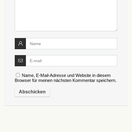
Name, E-Mail-Adresse und Website in diesem
Browser für meinen nächsten Kommentar speichern.