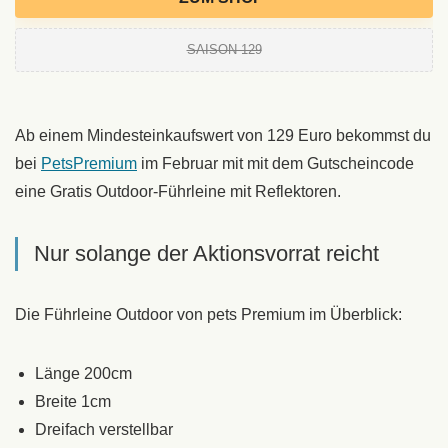
SAISON-129
Ab einem Mindesteinkaufswert von 129 Euro bekommst du
bei
PetsPremium
im Februar mit mit dem Gutscheincode
eine Gratis Outdoor-Führleine mit Reflektoren.
Nur solange der Aktionsvorrat reicht
Die Führleine Outdoor von pets Premium im Überblick:
Länge 200cm
Breite 1cm
Dreifach verstellbar