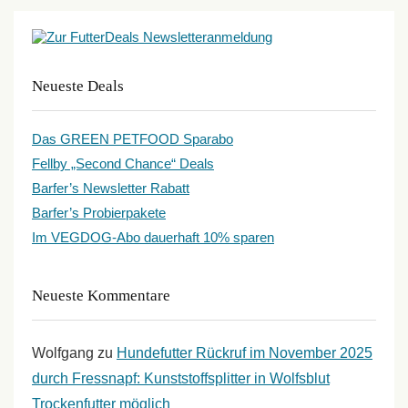
Neueste Deals
Das GREEN PETFOOD Sparabo
Fellby „Second Chance“ Deals
Barfer’s Newsletter Rabatt
Barfer’s Probierpakete
Im VEGDOG-Abo dauerhaft 10% sparen
Neueste Kommentare
Wolfgang
zu
Hundefutter Rückruf im November 2025
durch Fressnapf: Kunststoffsplitter in Wolfsblut
Trockenfutter möglich