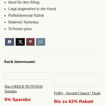
Ideal für den Alltag
Liegt angenehm in der Hand
Reflektierende Nähte
Material: Nylontau
Schwarz-grau
Auch interessant:
Das GREEN PETFOOD
Sparabo
Fellby „Second Chance“ Deals
5% Sparabo
Bis zu 62% Rabatt