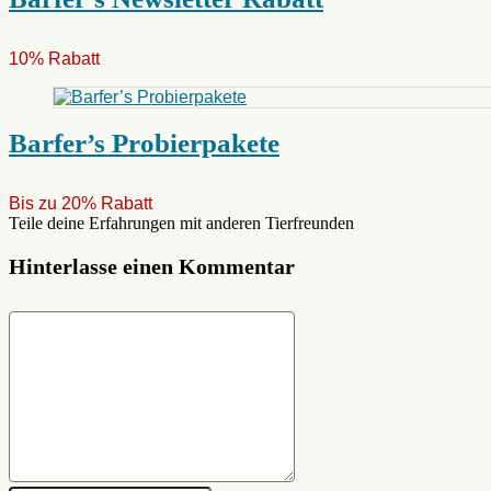
10% Rabatt
Barfer’s Probierpakete
Bis zu 20% Rabatt
Teile deine Erfahrungen mit anderen Tierfreunden
Hinterlasse einen Kommentar