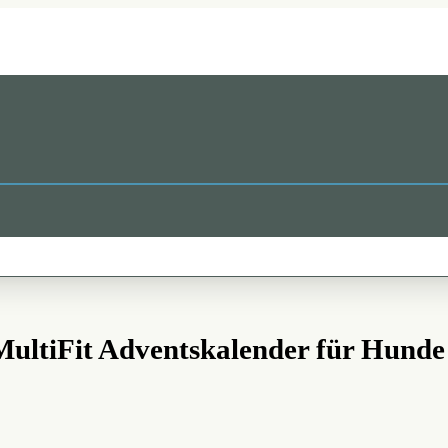
MultiFit Adventskalender für Hunde