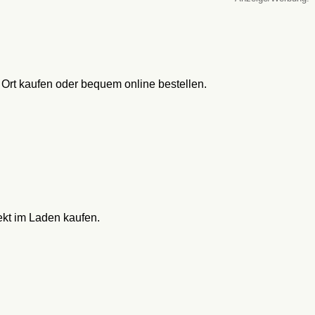
r Ort kaufen oder bequem online bestellen.
ekt im Laden kaufen.