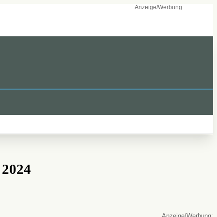
 2024
: